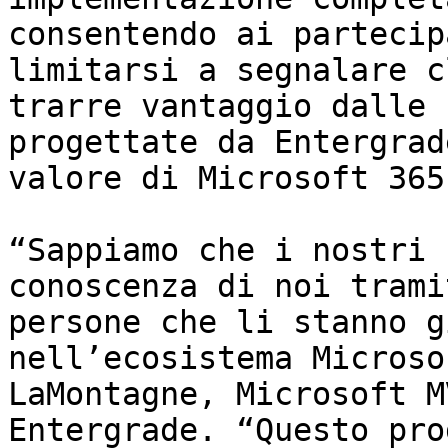
consentendo ai partecip
limitarsi a segnalare c
trarre vantaggio dalle 
progettate da Entergrad
valore di Microsoft 365.
“Sappiamo che i nostri 
conoscenza di noi trami
persone che li stanno g
nell’ecosistema Microso
LaMontagne, Microsoft M
Entergrade. ​“Questo pro