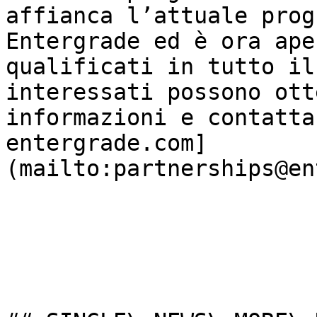
affianca l’attuale prog
Entergrade ed è ora ape
qualificati in tutto il
interessati possono ott
informazioni e contatta
entergrade.​com]
(mailto:partnerships@en