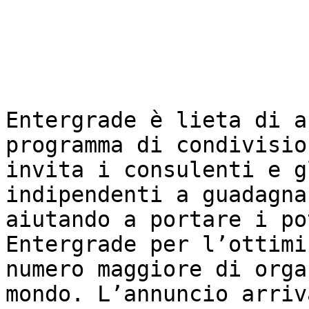
Entergrade è lieta di a
programma di condivisio
invita i consulenti e g
indipendenti a guadagna
aiutando a portare i po
Entergrade per l’ottimi
numero maggiore di orga
mondo. L’annuncio arriv