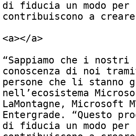
di fiducia un modo per 
contribuiscono a creare.
<a></a>

“Sappiamo che i nostri 
conoscenza di noi trami
persone che li stanno g
nell’ecosistema Microso
LaMontagne, Microsoft M
Entergrade. ​“Questo pro
di fiducia un modo per 