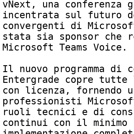
vNext, una conferenza g
incentrata sul futuro d
convergenti di Microsof
stata sia sponsor che r
Microsoft Teams Voice.

Il nuovo programma di c
Entergrade copre tutte 
con licenza, fornendo u
professionisti Microsof
ruoli tecnici e di cons
continui con il minimo 
implementazione complet