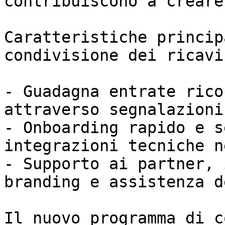
contribuiscono a creare.
Caratteristiche princip
condivisione dei ricavi:
- Guadagna entrate rico
attraverso segnalazioni
- Onboarding rapido e s
integrazioni tecniche n
- Supporto ai partner, 
branding e assistenza d
Il nuovo programma di c