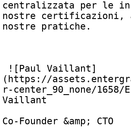
centralizzata per le in
nostre certificazioni, 
nostre pratiche.

 ![Paul Vaillant]
(https://assets.entergr
r-center_90_none/1658/E
Vaillant
