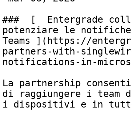
###  [  Entergrade coll
potenziare le notifiche
Teams ](https://entergr
partners-with-singlewir
notifications-in-micros
La partnership consenti
di raggiungere i team d
i dispositivi e in tutt