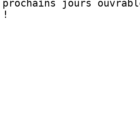
prochains jours ouvrabl