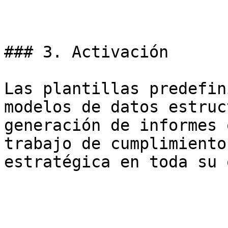
### 3. Activación

Las plantillas predefin
modelos de datos estruc
generación de informes 
trabajo de cumplimiento
estratégica en toda su 