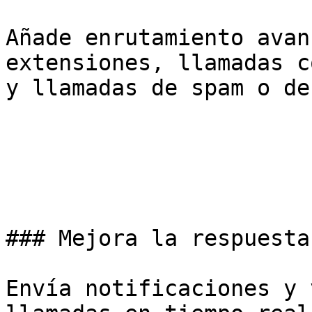
Añade enrutamiento avan
extensiones, llamadas c
y llamadas de spam o de
### Mejora la respuesta
Envía notificaciones y 