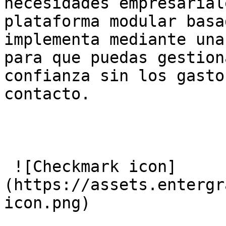
necesidades empresarial
plataforma modular basa
implementa mediante una
para que puedas gestion
confianza sin los gasto
contacto.

 ![Checkmark icon]
(https://assets.entergr
icon.png) 
