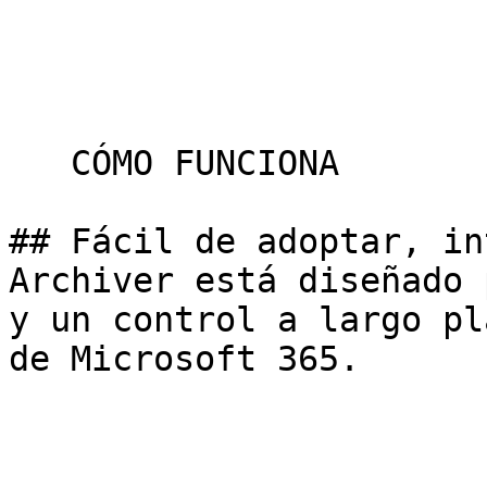
   CÓMO FUNCIONA

## Fácil de adoptar, in
Archiver está diseñado 
y un control a largo pl
de Microsoft 365.
