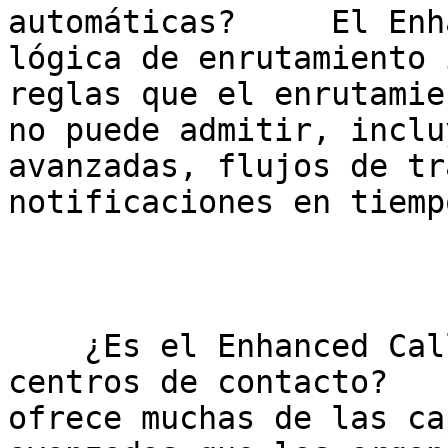
automáticas?     El Enh
lógica de enrutamiento 
reglas que el enrutamie
no puede admitir, inclu
avanzadas, flujos de tr
notificaciones en tiemp
    ¿Es el Enhanced Call Router una solución para 
centros de contacto?   
ofrece muchas de las ca