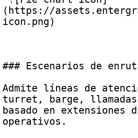
(https://assets.entergr
icon.png) 

### Escenarios de enrut
Admite líneas de atenci
turret, barge, llamadas
basado en extensiones d
operativos.
