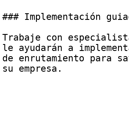
### Implementación guia
Trabaje con especialist
le ayudarán a implement
de enrutamiento para sa
su empresa.
