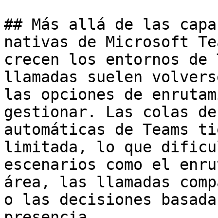
## Más allá de las capa
nativas de Microsoft Te
crecen los entornos de 
llamadas suelen volvers
las opciones de enrutam
gestionar. Las colas de
automáticas de Teams ti
limitada, lo que dificu
escenarios como el enru
área, las llamadas comp
o las decisiones basada
presencia.
