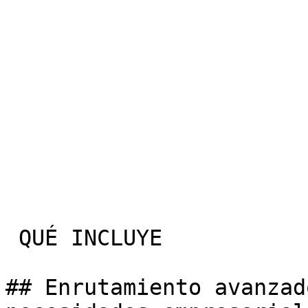
 QUÉ INCLUYE

## Enrutamiento avanzad