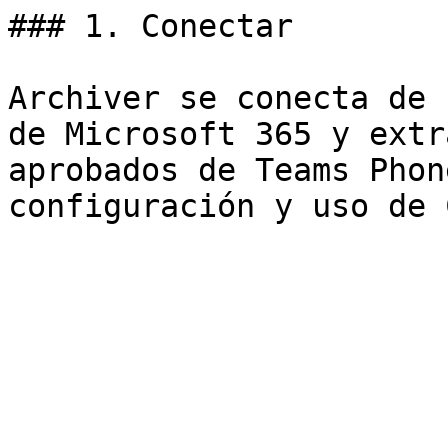
### 1. Conectar

Archiver se conecta de 
de Microsoft 365 y extr
aprobados de Teams Phon
configuración y uso de 