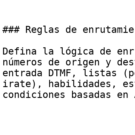
### Reglas de enrutamie
Defina la lógica de enr
números de origen y des
entrada DTMF, listas (p
irate), habilidades, es
condiciones basadas en A