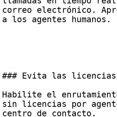
llamadas en tiempo real
correo electrónico. Apr
a los agentes humanos.

### Evita las licencias
Habilite el enrutamient
sin licencias por agent
centro de contacto.
