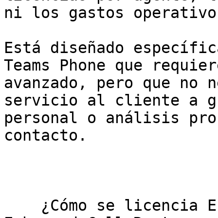
ni los gastos operativos
Está diseñado específic
Teams Phone que requier
avanzado, pero que no n
servicio al cliente a g
personal o análisis pro
contacto.

    ¿Cómo se licencia Enhanced Call Router?     