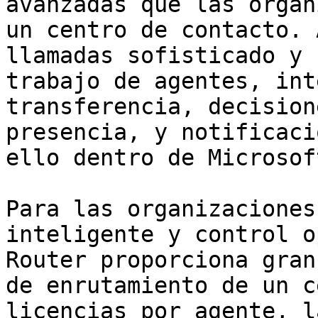
avanzadas que las organ
un centro de contacto. 
llamadas sofisticado y 
trabajo de agentes, int
transferencia, decision
presencia, y notificaci
ello dentro de Microsof
Para las organizaciones
inteligente y control o
Router proporciona gran
de enrutamiento de un c
licencias por agente, l