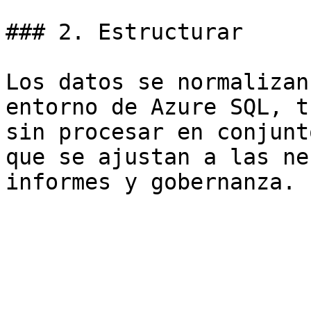
### 2. Estructurar

Los datos se normalizan
entorno de Azure SQL, t
sin procesar en conjunt
que se ajustan a las ne
informes y gobernanza.
