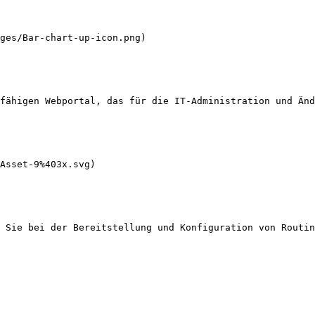
fähigen Webportal, das für die IT-Administration und Änd
 Sie bei der Bereitstellung und Konfiguration von Routin