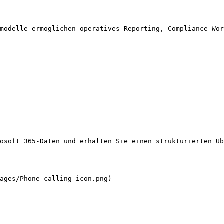
modelle ermöglichen operatives Reporting, Compliance-Wor
osoft 365-Daten und erhalten Sie einen strukturierten Üb