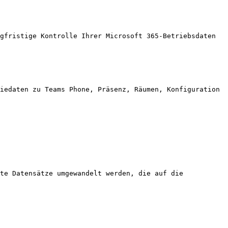
gfristige Kontrolle Ihrer Microsoft 365-Betriebsdaten 
iedaten zu Teams Phone, Präsenz, Räumen, Konfiguration 
te Datensätze umgewandelt werden, die auf die 