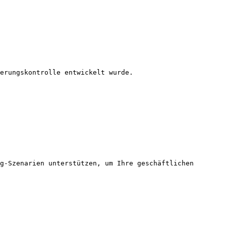
erungskontrolle entwickelt wurde.

g-Szenarien unterstützen, um Ihre geschäftlichen 