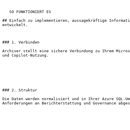
   SO FUNKTIONIERT ES

## Einfach zu implementieren, aussagekräftige Informati
entwickelt.

### 1. Verbinden

Archiver stellt eine sichere Verbindung zu Ihrem Micros
und Copilot-Nutzung.

### 2. Struktur

Die Daten werden normalisiert und in Ihrer Azure SQL-Um
Anforderungen an Berichterstattung und Governance abges