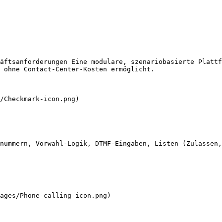
äftsanforderungen Eine modulare, szenariobasierte Plattf
 ohne Contact-Center-Kosten ermöglicht.

nummern, Vorwahl-Logik, DTMF-Eingaben, Listen (Zulassen,