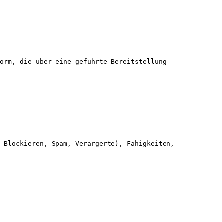
orm, die über eine geführte Bereitstellung 
 Blockieren, Spam, Verärgerte), Fähigkeiten, 