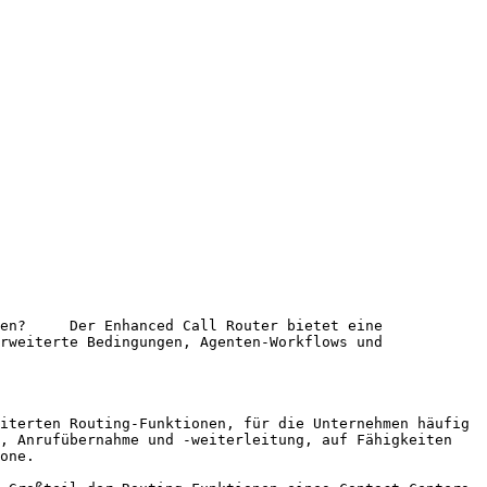
rweiterte Bedingungen, Agenten-Workflows und 
, Anrufübernahme und -weiterleitung, auf Fähigkeiten 
one.
