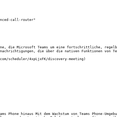
nced-call-router"

ne, die Microsoft Teams um eine fortschrittliche, regelb
nachrichtigungen, die über die nativen Funktionen von Te
ams Phone hinaus Mit dem Wachstum von Teams Phone-Umgebu