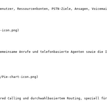
enutzer, Ressourcenkonten, PSTN-Ziele, Ansagen, Voicemai
emeinsame Anrufe und telefonbasierte Agenten sowie die I
red Calling und durchwahlbasiertem Routing, speziell für