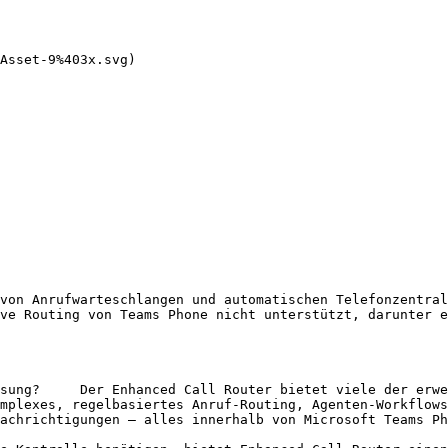
ve Routing von Teams Phone nicht unterstützt, darunter e
mplexes, regelbasiertes Anruf-Routing, Agenten-Workflows
achrichtigungen – alles innerhalb von Microsoft Teams Ph