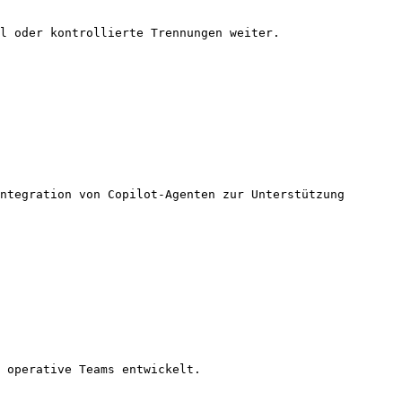
l oder kontrollierte Trennungen weiter.

ntegration von Copilot-Agenten zur Unterstützung 
 operative Teams entwickelt.
